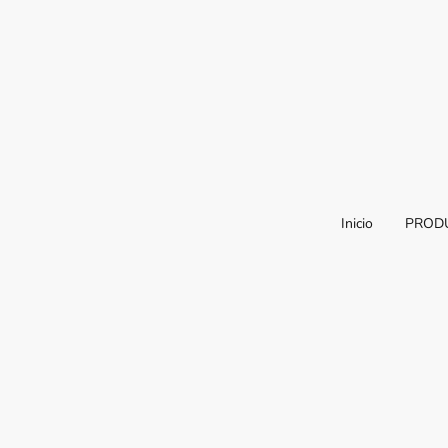
Inicio
PROD