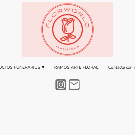
UCTOS FUNERARIOS
RAMOS ARTE FLORAL
Contacte con 